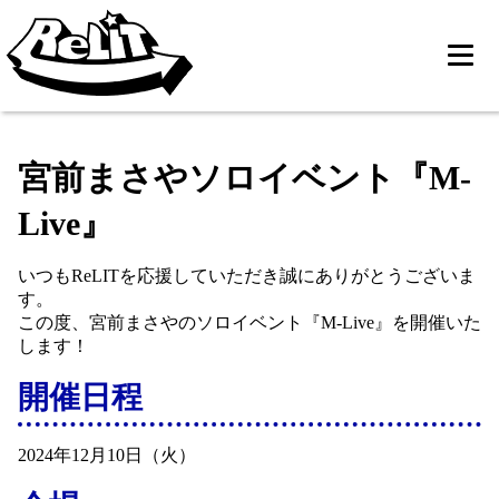
宮前まさやソロイベント『M-
Live』
いつもReLITを応援していただき誠にありがとうございま
す。
この度、宮前まさやのソロイベント『M-Live』を開催いた
します！
開催日程
2024年12月10日（火）