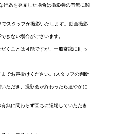
うな行為を発見した場合は撮影券の有無に関
プリでスタッフが撮影いたします。動画撮影
応できない場合がございます。
ただくことは可能ですが、一般常識に則っ
までお声掛けください。(スタッフの判断
慮いただき、撮影会が終わったら速やかに
の有無に関わらず直ちに退場していただき