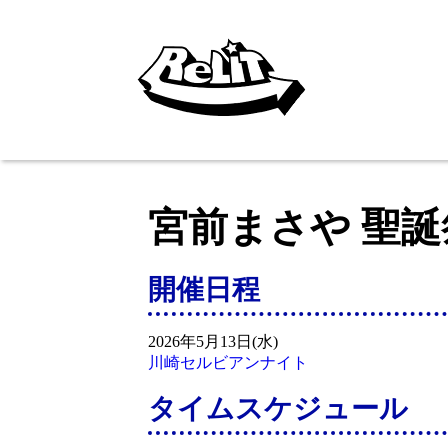
宮前まさや 聖誕祭
開催日程
2026年5月13日(水)
川崎セルビアンナイト
タイムスケジュール