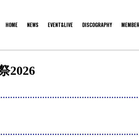
HOME
NEWS
EVENT&LIVE
DISCOGRAPHY
MEMBE
2026