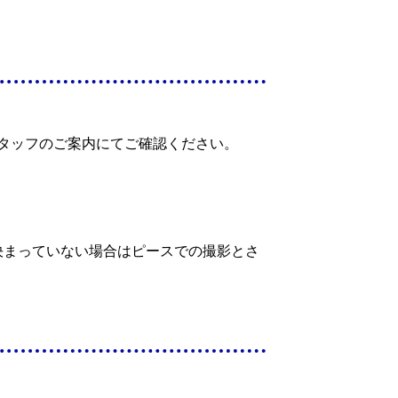
タッフのご案内にてご確認ください。
決まっていない場合はピースでの撮影とさ