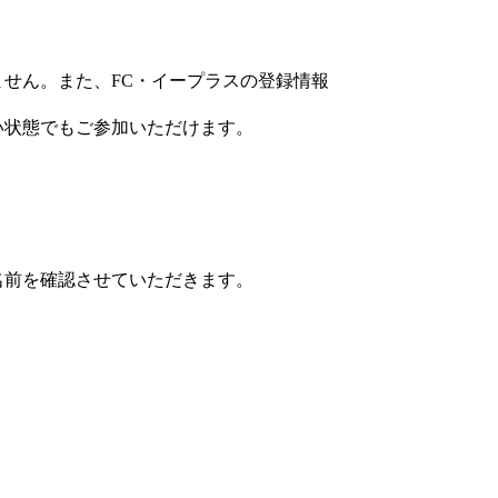
。
せん。また、FC・イープラスの登録情報
い状態でもご参加いただけます。
名前を確認させていただきます。