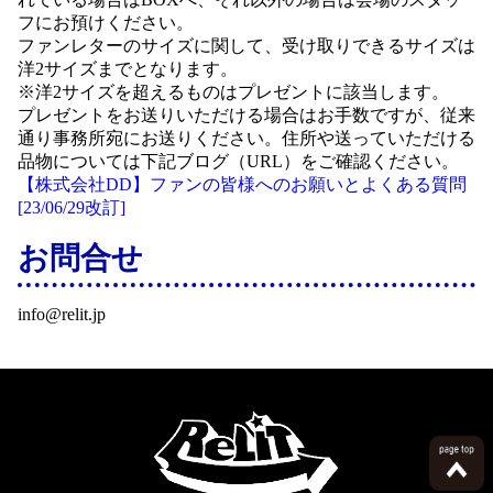
フにお預けください。
ファンレターのサイズに関して、受け取りできるサイズは
洋2サイズまでとなります。
※洋2サイズを超えるものはプレゼントに該当します。
プレゼントをお送りいただける場合はお手数ですが、従来
通り事務所宛にお送りください。住所や送っていただける
品物については下記ブログ（URL）をご確認ください。
【株式会社DD】ファンの皆様へのお願いとよくある質問
[23/06/29改訂]
お問合せ
info@relit.jp