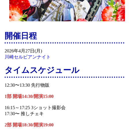
開催日程
2026年4月27日(月)
川崎セルビアンナイト
タイムスケジュール
12:30〜13:30 先行物販
1部 開場14:30/開演15:00
16:15～17:25 3ショット撮影会
17:30〜 推しチェキ
2部 開場18:30/開演19:00