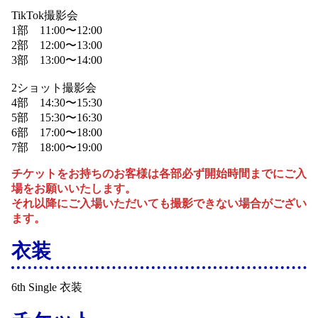
TikTok撮影会
1部 11:00〜12:00
2部 12:00〜13:00
3部 13:00〜14:00
2ショット撮影会
4部 14:30〜15:30
5部 15:30〜16:30
6部 17:00〜18:00
7部 18:00〜19:00
チケットをお持ちのお客様は各部必ず開始時間までにご入
場をお願いいたします。
それ以降にご入場いただいても撮影できない場合がござい
ます。
衣装
6th Single 衣装