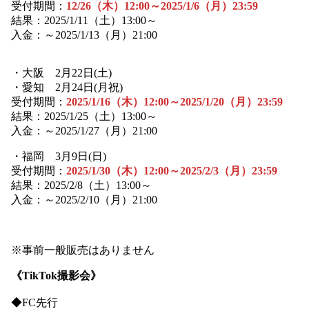
受付期間：
12/26（木）12:00～2025/1/6（月）23:59
結果：2025/1/11（土）13:00～
入金：～2025/1/13（月）21:00
・大阪 2月22日(土)
・愛知 2月24日(月祝)
受付期間：
2025/1/16（木）12:00～2025/1/20（月）23:59
結果：2025/1/25（土）13:00～
入金：～2025/1/27（月）21:00
・福岡 3月9日(日)
受付期間：
2025/1/30（木）12:00～2025/2/3（月）23:59
結果：2025/2/8（土）13:00～
入金：～2025/2/10（月）21:00
※事前一般販売はありません
《TikTok撮影会》
◆FC先行