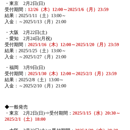
・東京 2月2日(日)
受付期間：
12/26（木）12:00～2025/1/6（月）23:59
結果：2025/1/11（土）13:00～
入金：～2025/1/13（月）21:00
・大阪 2月22日(土)
・愛知 2月24日(月祝)
受付期間：
2025/1/16（木）12:00～2025/1/20（月）23:59
結果：2025/1/25（土）13:00～
入金：～2025/1/27（月）21:00
・福岡 3月9日(日)
受付期間：
2025/1/30（木）12:00～2025/2/3（月）23:59
結果：2025/2/8（土）13:00～
入金：～2025/2/10（月）21:00
◆一般発売
・東京 2月2日(日)⇒受付期間：
2025/1/15（水）20:30～
2025/2/1（土）18:00