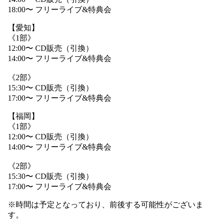
18:00〜 フリーライブ&特典会
【愛知】
《1部》
12:00〜 CD販売（引換）
14:00〜 フリーライブ&特典会
《2部》
15:30〜 CD販売（引換）
17:00〜 フリーライブ&特典会
【福岡】
《1部》
12:00〜 CD販売（引換）
14:00〜 フリーライブ&特典会
《2部》
15:30〜 CD販売（引換）
17:00〜 フリーライブ&特典会
※時間は予定となっており、前後する可能性がございま
す。