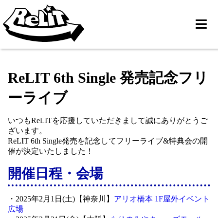
ReLIT 6th Single 発売記念フリ
ーライブ
いつもReLITを応援していただきまして誠にありがとうご
ざいます。
ReLIT 6th Single発売を記念してフリーライブ&特典会の開
催が決定いたしました！
開催日程・会場
・2025年2月1日(土)【神奈川】
アリオ橋本 1F屋外イベント
広場