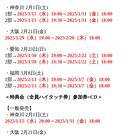
・神奈川 2月1日(土)
1部→
2025/1/15（水）19:00～2025/1/31（金）18:00
2部→
2025/1/15（水）19:30～2025/1/31（金）18:00
・大阪 2月21日(金)
2025/1/29（水）19:00～2025/2/20（木）18:00
・愛知 2月23日(日)
1部→
2025/1/30（木）19:00～2025/2/22（土）18:00
2部→
2025/1/30（木）19:30～2025/2/22（土）18:00
・福岡 3月8日(土)
1部→
2025/2/13（木）19:00～2025/3/7（金）18:00
2部→
2025/2/13（木）19:30～2025/3/7（金）18:00
＜特典会（
全員ハイタッチ券
）参加券+CD＞
【一般発売】
・神奈川 2月1日(土)
2025/1/15（水）20:00～2025/1/31（金）18:00
・大阪 2月21日(金)