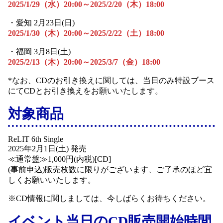
2025/1/29（水）20:00～2025/2/20（木）18:00
・愛知 2月23日(日)
2025/1/30（木）20:00～2025/2/22（土）18:00
・福岡 3月8日(土)
2025/2/13（木）20:00～2025/3/7（金）18:00
*なお、CDのお引き換えに関しては、当日のみ特設ブース
にてCDとお引き換えをお願いいたします。
対象商品
ReLIT 6th Single
2025年2月1日(土) 発売
≪通常盤≫1,000円(内税)[CD]
(事前申込)販売枚数に限りがございます、ご了承のほど宜
しくお願いいたします。
※CD情報に関しましては、今しばらくお待ちください。
イベント当日のCD販売開始時間