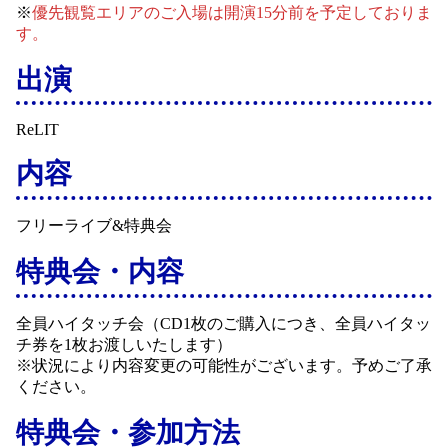
※
優先観覧エリアのご入場は開演15分前を予定しておりま
す。
出演
ReLIT
内容
フリーライブ&特典会
特典会・内容
全員ハイタッチ会（CD1枚のご購入につき、全員ハイタッ
チ券を1枚お渡しいたします）
※状況により内容変更の可能性がございます。予めご了承
ください。
特典会・参加方法