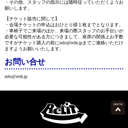
・その他、スタッフの指示には随時従っていただくようお
願いします。
【チケット販売に関して】
・会場チケットの申込はおひとり様１枚までとなります。
・車椅子でご来場のほか、来場の際スタッフのお手伝いが
必要な可能性がある方につきまして、座席の関係上お手数
ですがチケット購入の前にinfo@relit.jpまでご連絡いただけ
ますようお願いいたします。
お問い合せ
info@relit.jp