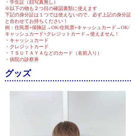
・学生証（顔写真無し）
※以下の物も２つ目の確認書類に使えます
下記の身分証は１つでは使えないので、必ず上記の身分証
と合わせてお持ちください！
例：住民票+保険証→OK/住民票+キャッシュカード→OK/
キャッシュカード+クレジットカード→使えません！
・キャッシュカード
・クレジットカード
・ＴＳＵＴＡＹＡなどのカード（名前入り）
・病院の診察券
グッズ