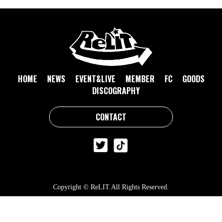
HOME
NEWS
EVENT&LIVE
MEMBER
FC
GOODS
DISCOGRAPHY
CONTACT
Copyright © ReLIT.All Rights Reserved.