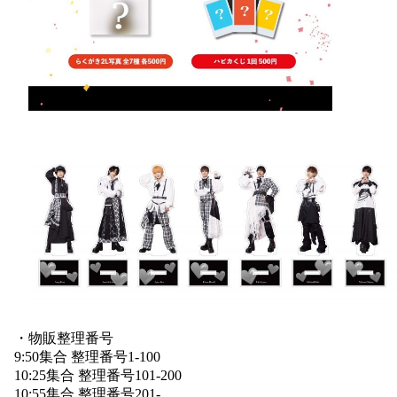
・物販整理番号
9:50集合 整理番号1-100
10:25集合 整理番号101-200
10:55集合 整理番号201-