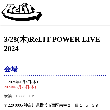
3/28(木)ReLIT POWER LIVE
2024
会場
2024年1月4日(木)
2024年3月28日(木)
横浜・1000CLUB
〒220-0005 神奈川県横浜市西区南幸２丁目１−５−３９