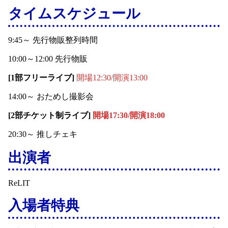
タイムスケジュール
9:45～ 先行物販整列時間
10:00～12:00 先行物販
[1部フリーライブ]
開場12:30/開演13:00
14:00～ おためし撮影会
[2部チケット制ライブ]
開場17:30/開演18:00
20:30～ 推しチェキ
出演者
ReLIT
入場者特典