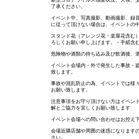
了承ください。
イベント中、写真撮影、動画撮影、録
に従って頂けない場合は、イベントの
スタンド花（アレンジ花・楽屋花含む
ろしくお願い申し上げます。・手紙含
危険物や酒類の持ち込み及び飲酒後、
イベント会場内・外で発生した事故・
致します。
事故や混乱防止の為、イベントでは様
お願い致します。
注意事項をお守り頂けない方はイベン
解とご協力を宜しくお願い致します
イベント会場への問い合わせはお控え
会場近隣店舗や周囲の迷惑になります
さい。