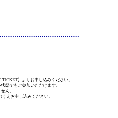
TICKET】よりお申し込みください。
い状態でもご参加いただけます。
ません。
のうえお申し込みください。