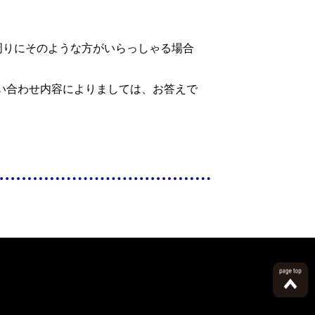
周りにそのような方がいらっしゃる場合
い合わせ内容によりましては、お答えで