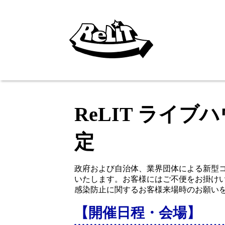
ReLIT ライブハウ
定
政府および自治体、業界団体による新型
いたします。お客様にはご不便をお掛け
感染防止に関するお客様来場時のお願い
【開催日程・会場】