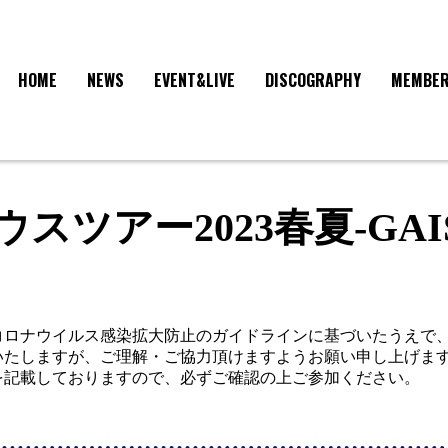
HOME
NEWS
EVENT&LIVE
DISCOGRAPHY
MEMBE
スツアー2023春夏-GAISE
コロナウイルス感染拡大防止のガイドラインに基づいたうえで
いたしますが、ご理解・ご協力頂けますようお願い申し上げます
を記載しておりますので、必ずご確認の上ご参加ください。