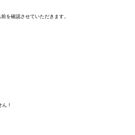
名前を確認させていただきます。
せん！