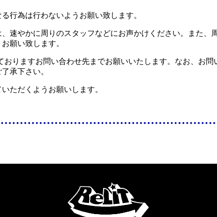
なる行為は行わないようお願い致します。
は、速やかに周りのスタッフなどにお声かけください。また、
くお願い致します。
しておりますお問い合わせ先までお願いいたします。なお、お問
ご了承下さい。
ていただくようお願いします。