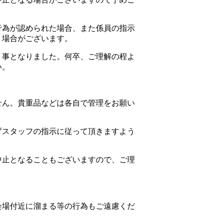
行為が認められた場合、また係員の指示
く場合がございます。
く事となりました。何卒、ご理解の程よ
い。
せん。貴重品などは各自で管理をお願い
ずスタッフの指示に従って頂きますよう
中止となることもございますので、ご理
会場付近に溜まる等の行為もご遠慮くだ